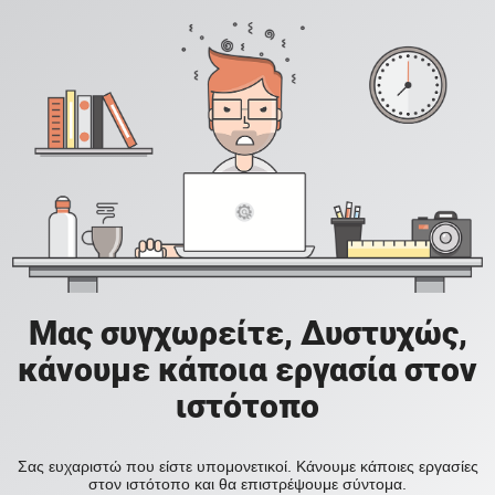
Μας συγχωρείτε, Δυστυχώς,
κάνουμε κάποια εργασία στον
ιστότοπο
Σας ευχαριστώ που είστε υπομονετικοί. Κάνουμε κάποιες εργασίες
στον ιστότοπο και θα επιστρέψουμε σύντομα.