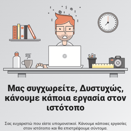
Μας συγχωρείτε, Δυστυχώς,
κάνουμε κάποια εργασία στον
ιστότοπο
Σας ευχαριστώ που είστε υπομονετικοί. Κάνουμε κάποιες εργασίες
στον ιστότοπο και θα επιστρέψουμε σύντομα.