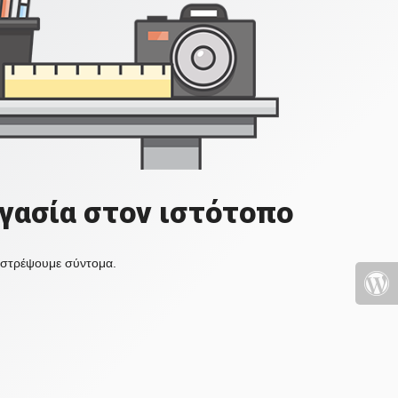
γασία στον ιστότοπο
πιστρέψουμε σύντομα.