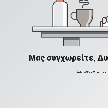
Μας συγχωρείτε, Δυ
Σας ευχαριστώ που ε